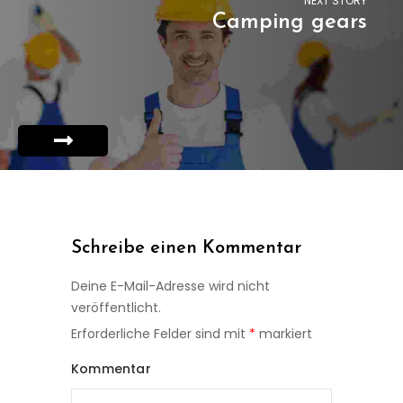
NEXT STORY
Camping gears
Schreibe einen Kommentar
Deine E-Mail-Adresse wird nicht
veröffentlicht.
Erforderliche Felder sind mit
*
markiert
Kommentar