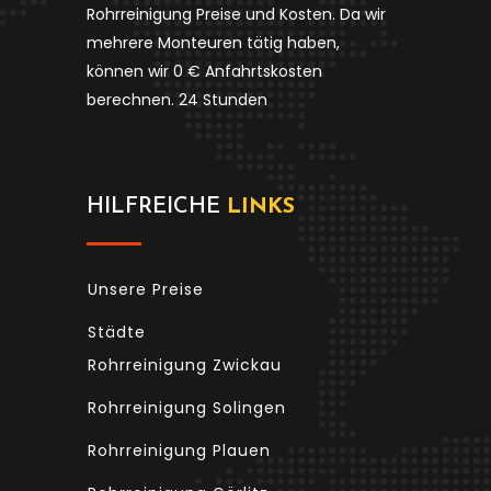
Rohrreinigung Preise und Kosten. Da wir
mehrere Monteuren tätig haben,
können wir 0 € Anfahrtskosten
berechnen. 24 Stunden
HILFREICHE
LINKS
Unsere Preise
Städte
Rohrreinigung Zwickau
Rohrreinigung Solingen
Rohrreinigung Plauen