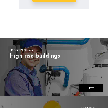
PREVIOUS STORY
High rise buildings