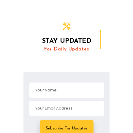
STAY UPDATED
For Daily Updates