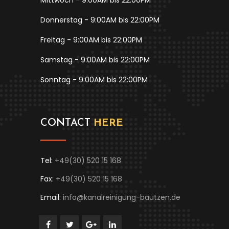
Mittwoch - 9:00AM bis 22:00PM
Donnerstag - 9:00AM bis 22:00PM
Freitag - 9:00AM bis 22:00PM
Samstag - 9:00AM bis 22:00PM
Sonntag - 9:00AM bis 22:00PM
CONTACT
HERE
Tel:
+49(30) 520 15 168
Fax:
+49(30) 520 15 168
Email:
info@kanalreinigung-bautzen.de