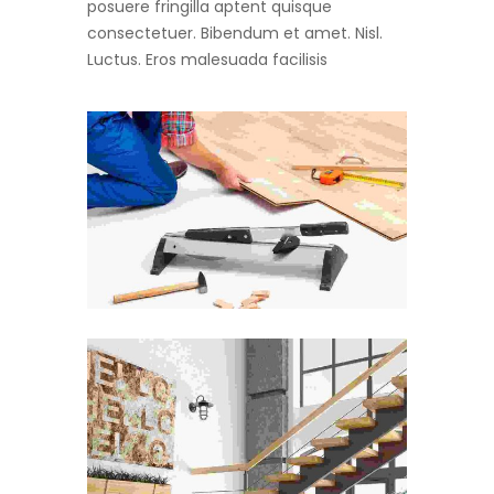
posuere fringilla aptent quisque
consectetuer. Bibendum et amet. Nisl.
Luctus. Eros malesuada facilisis