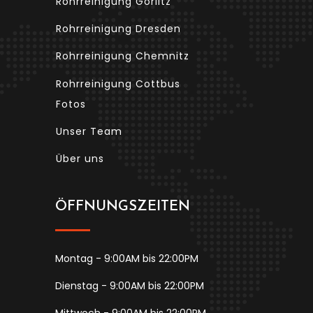
Rohrreinigung Görlitz
Rohrreinigung Dresden
Rohrreinigung Chemnitz
Rohrreinigung Cottbus
Fotos
Unser Team
Über uns
ÖFFNUNGSZEITEN
Montag - 9:00AM bis 22:00PM
Dienstag - 9:00AM bis 22:00PM