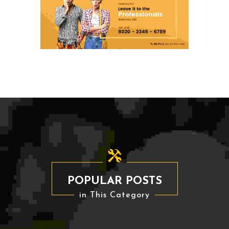
POPULAR POSTS
in This Category