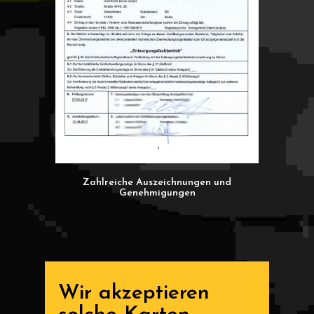
Zahlreiche Auszeichnungen und
Genehmigungen
Wir akzeptieren