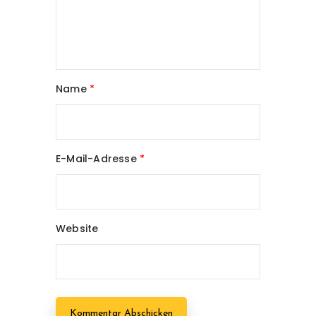
Name
*
E-Mail-Adresse
*
Website