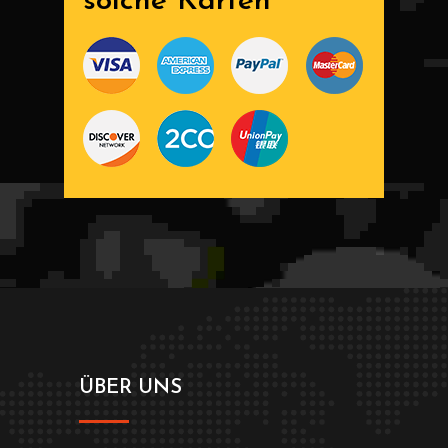
solche Karten
ÜBER UNS