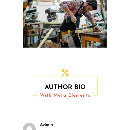
AUTHOR BIO
With Meta Elements
Admin