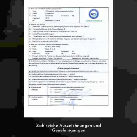
Zahlreiche Auszeichnungen und
Genehmigungen