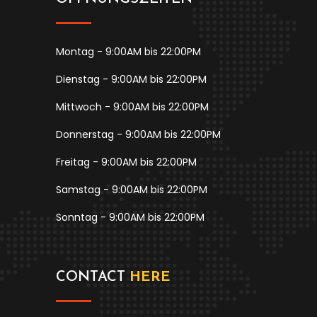
Montag - 9:00AM bis 22:00PM
Dienstag - 9:00AM bis 22:00PM
Mittwoch - 9:00AM bis 22:00PM
Donnerstag - 9:00AM bis 22:00PM
Freitag - 9:00AM bis 22:00PM
Samstag - 9:00AM bis 22:00PM
Sonntag - 9:00AM bis 22:00PM
CONTACT
HERE