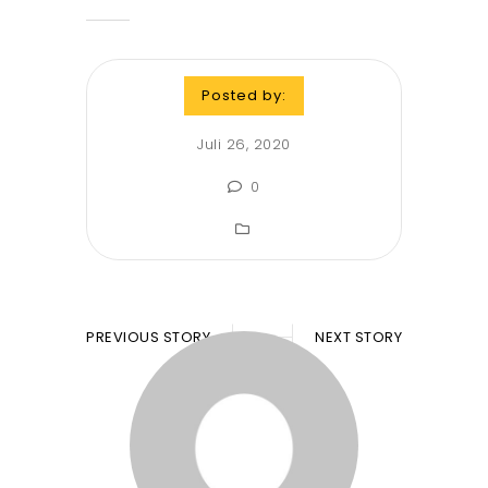
Posted by:
Juli 26, 2020
0
PREVIOUS STORY
NEXT STORY