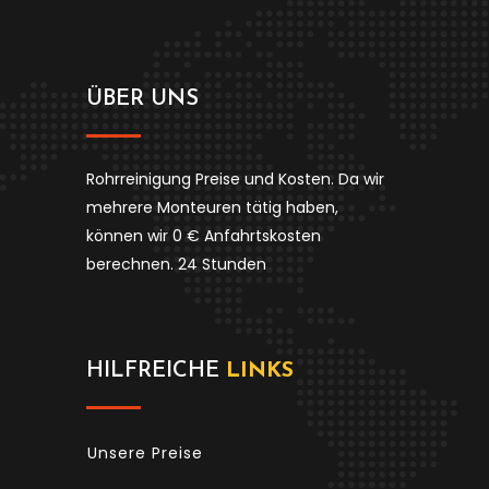
ÜBER UNS
Rohrreinigung Preise und Kosten. Da wir
mehrere Monteuren tätig haben,
können wir 0 € Anfahrtskosten
berechnen. 24 Stunden
HILFREICHE
LINKS
Unsere Preise