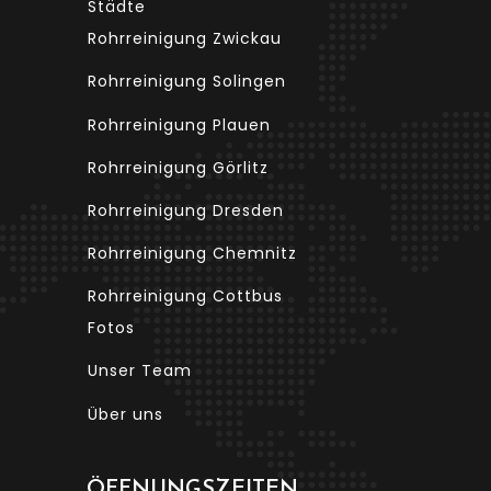
Städte
Rohrreinigung Zwickau
Rohrreinigung Solingen
Rohrreinigung Plauen
Rohrreinigung Görlitz
Rohrreinigung Dresden
Rohrreinigung Chemnitz
Rohrreinigung Cottbus
Fotos
Unser Team
Über uns
ÖFFNUNGSZEITEN