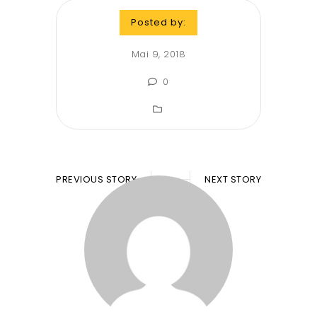
Posted by:
Mai 9, 2018
0
PREVIOUS STORY
NEXT STORY