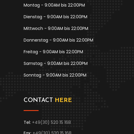
Montag - 9:00AM bis 22:00PM
Dienstag - 9:00AM bis 22:00PM
Mittwoch - 9:00AM bis 22:00PM
Donnerstag - 9:00AM bis 22:00PM
Freitag - 9:00AM bis 22:00PM
Samstag - 9:00AM bis 22:00PM
Sonntag - 9:00AM bis 22:00PM
CONTACT
HERE
Tel:
+49(30) 520 15 168
Fax:
+49(30) 520 15 168