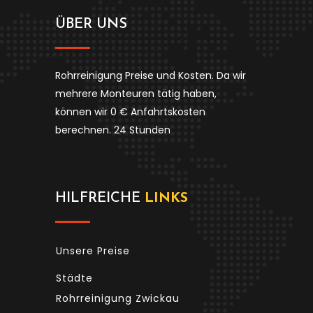
ÜBER UNS
Rohrreinigung Preise und Kosten. Da wir
mehrere Monteuren tätig haben,
können wir 0 € Anfahrtskosten
berechnen. 24 Stunden
HILFREICHE
LINKS
Unsere Preise
Städte
Rohrreinigung Zwickau