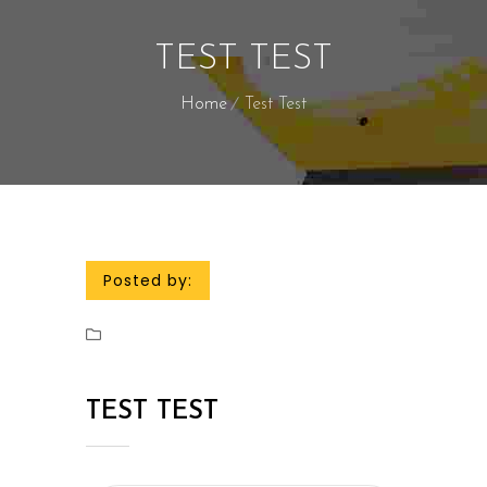
TEST TEST
Home
Test Test
Posted by:
TEST TEST