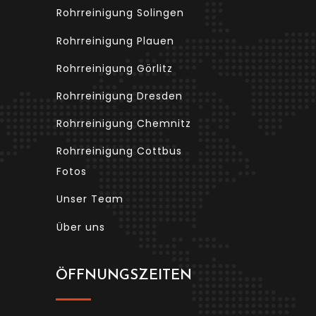
Rohrreinigung Solingen
Rohrreinigung Plauen
Rohrreinigung Görlitz
Rohrreinigung Dresden
Rohrreinigung Chemnitz
Rohrreinigung Cottbus
Fotos
Unser Team
Über uns
ÖFFNUNGSZEITEN