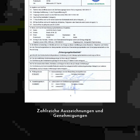
Zahlreiche Auszeichnungen und
Genehmigungen