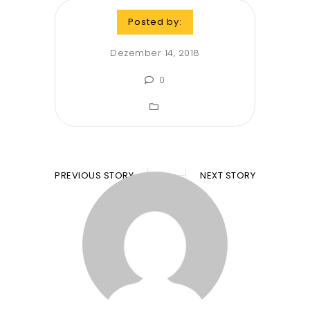
Posted by:
Dezember 14, 2018
0
PREVIOUS STORY
NEXT STORY