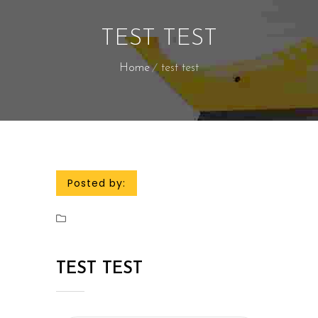
TEST TEST
Home
test test
Posted by:
TEST TEST