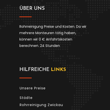
ÜBER UNS
Rohrreinigung Preise und Kosten. Da wir
mehrere Monteuren tätig haben,
können wir 0 € Anfahrtskosten
berechnen. 24 Stunden
HILFREICHE
LINKS
Unsere Preise
Städte
Rohrreinigung Zwickau