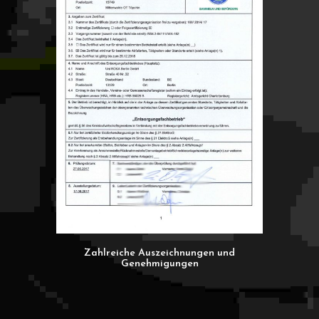
Zahlreiche Auszeichnungen und
Genehmigungen