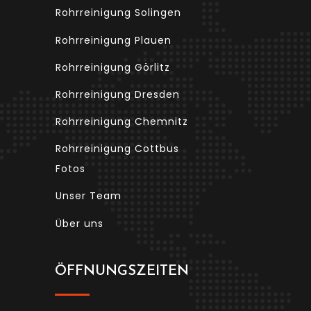
Rohrreinigung Solingen
Rohrreinigung Plauen
Rohrreinigung Görlitz
Rohrreinigung Dresden
Rohrreinigung Chemnitz
Rohrreinigung Cottbus
Fotos
Unser Team
Über uns
ÖFFNUNGSZEITEN