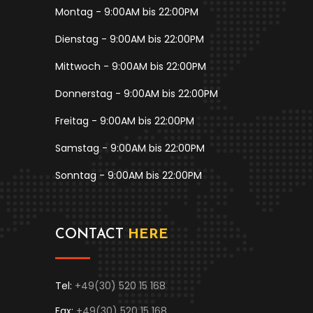
Montag - 9:00AM bis 22:00PM
Dienstag - 9:00AM bis 22:00PM
Mittwoch - 9:00AM bis 22:00PM
Donnerstag - 9:00AM bis 22:00PM
Freitag - 9:00AM bis 22:00PM
Samstag - 9:00AM bis 22:00PM
Sonntag - 9:00AM bis 22:00PM
CONTACT
HERE
Tel:
+49(30) 520 15 168
Fax:
+49(30) 520 15 168