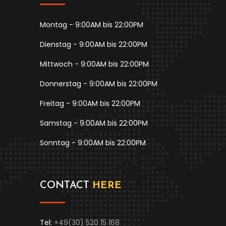
Montag - 9:00AM bis 22:00PM
Dienstag - 9:00AM bis 22:00PM
Mittwoch - 9:00AM bis 22:00PM
Donnerstag - 9:00AM bis 22:00PM
Freitag - 9:00AM bis 22:00PM
Samstag - 9:00AM bis 22:00PM
Sonntag - 9:00AM bis 22:00PM
CONTACT
HERE
Tel:
+49(30) 520 15 168