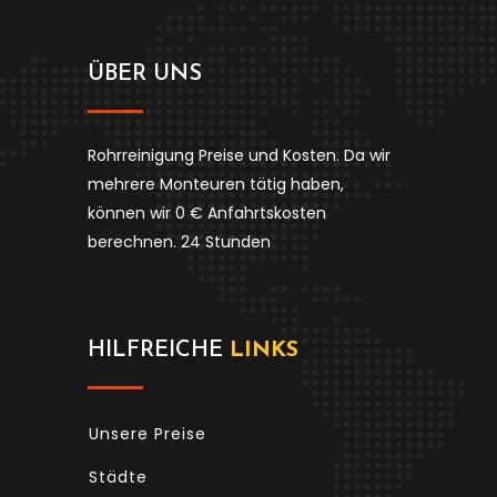
ÜBER UNS
Rohrreinigung Preise und Kosten. Da wir
mehrere Monteuren tätig haben,
können wir 0 € Anfahrtskosten
berechnen. 24 Stunden
HILFREICHE
LINKS
Unsere Preise
Städte