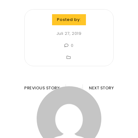
Posted by:
Juli 27, 2019
0
PREVIOUS STORY
NEXT STORY