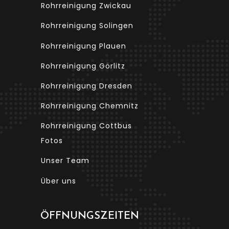
Rohrreinigung Zwickau
Rohrreinigung Solingen
Rohrreinigung Plauen
Rohrreinigung Görlitz
Rohrreinigung Dresden
Rohrreinigung Chemnitz
Rohrreinigung Cottbus
Fotos
Unser Team
Über uns
ÖFFNUNGSZEITEN