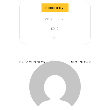
Posted by:
März 3, 2020
0
PREVIOUS STORY
NEXT STORY