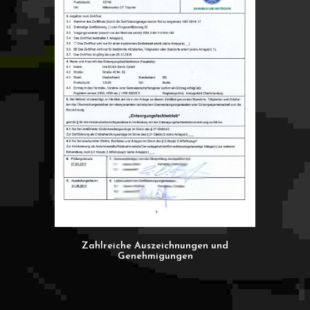
Zahlreiche Auszeichnungen und
Genehmigungen