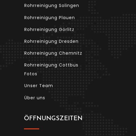
Rohrreinigung Solingen
Rohrreinigung Plauen
Rohrreinigung Görlitz
Rohrreinigung Dresden
Rohrreinigung Chemnitz
Rohrreinigung Cottbus
Fotos
Unser Team
Über uns
ÖFFNUNGSZEITEN