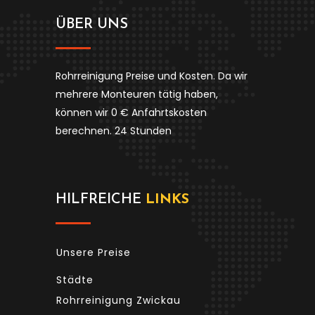
ÜBER UNS
Rohrreinigung Preise und Kosten. Da wir
mehrere Monteuren tätig haben,
können wir 0 € Anfahrtskosten
berechnen. 24 Stunden
HILFREICHE
LINKS
Unsere Preise
Städte
Rohrreinigung Zwickau