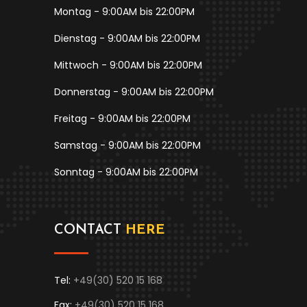
Montag - 9:00AM bis 22:00PM
Dienstag - 9:00AM bis 22:00PM
Mittwoch - 9:00AM bis 22:00PM
Donnerstag - 9:00AM bis 22:00PM
Freitag - 9:00AM bis 22:00PM
Samstag - 9:00AM bis 22:00PM
Sonntag - 9:00AM bis 22:00PM
CONTACT
HERE
Tel:
+49(30) 520 15 168
Fax:
+49(30) 520 15 168