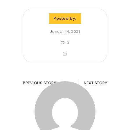
Posted by:
Januar 14, 2021
0
PREVIOUS STORY
NEXT STORY