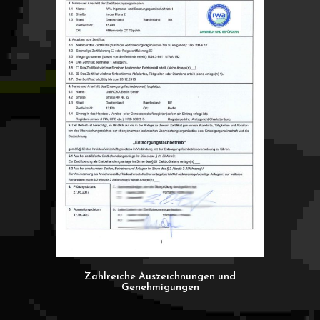
Zahlreiche Auszeichnungen und
Genehmigungen