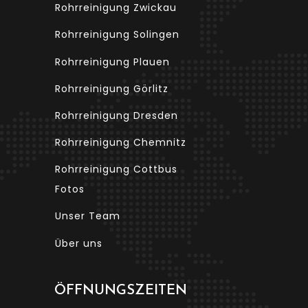
Rohrreinigung Zwickau
Rohrreinigung Solingen
Rohrreinigung Plauen
Rohrreinigung Görlitz
Rohrreinigung Dresden
Rohrreinigung Chemnitz
Rohrreinigung Cottbus
Fotos
Unser Team
Über uns
ÖFFNUNGSZEITEN