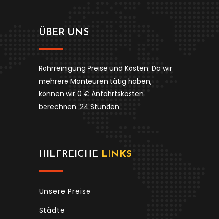
ÜBER UNS
Rohrreinigung Preise und Kosten. Da wir
mehrere Monteuren tätig haben,
können wir 0 € Anfahrtskosten
berechnen. 24 Stunden
HILFREICHE
LINKS
Unsere Preise
Städte