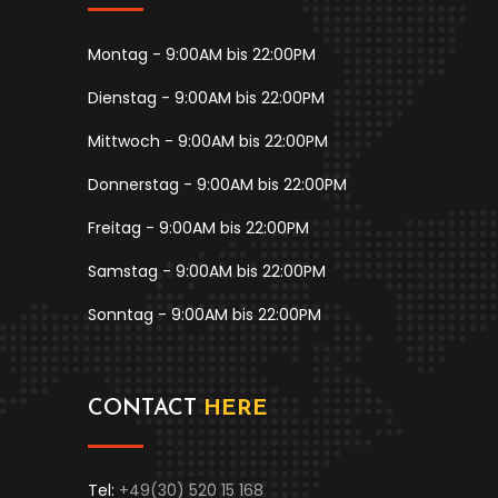
Montag - 9:00AM bis 22:00PM
Dienstag - 9:00AM bis 22:00PM
Mittwoch - 9:00AM bis 22:00PM
Donnerstag - 9:00AM bis 22:00PM
Freitag - 9:00AM bis 22:00PM
Samstag - 9:00AM bis 22:00PM
Sonntag - 9:00AM bis 22:00PM
CONTACT
HERE
Tel:
+49(30) 520 15 168