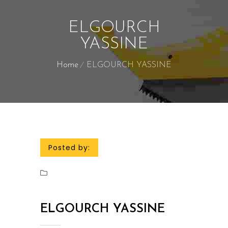
ELGOURCH
YASSINE
Home
ELGOURCH YASSINE
Posted by:
ELGOURCH YASSINE