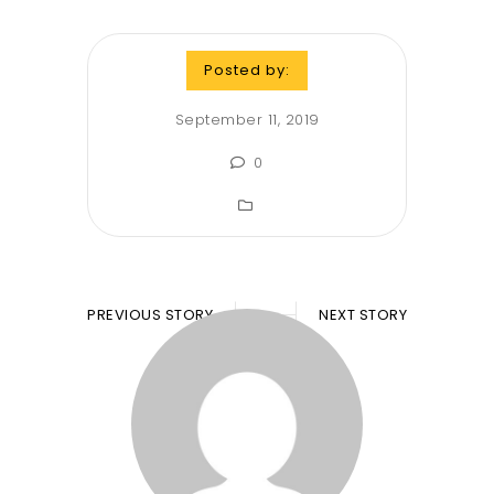
Posted by:
September 11, 2019
0
PREVIOUS STORY
NEXT STORY