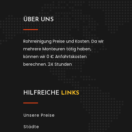
ÜBER UNS
Rohrreinigung Preise und Kosten. Da wir
mehrere Monteuren tätig haben,
können wir 0 € Anfahrtskosten
berechnen. 24 Stunden
HILFREICHE
LINKS
Unsere Preise
Städte