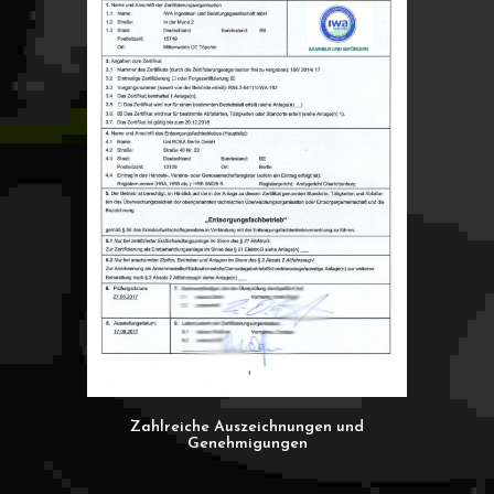
Zahlreiche Auszeichnungen und
Genehmigungen