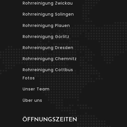
Rohrreinigung Zwickau
Rohrreinigung Solingen
Rohrreinigung Plauen
Rohrreinigung Görlitz
Rohrreinigung Dresden
Rohrreinigung Chemnitz
Rohrreinigung Cottbus
Fotos
Unser Team
Über uns
ÖFFNUNGSZEITEN