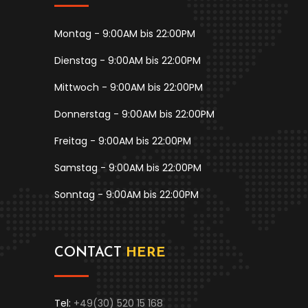
Montag - 9:00AM bis 22:00PM
Dienstag - 9:00AM bis 22:00PM
Mittwoch - 9:00AM bis 22:00PM
Donnerstag - 9:00AM bis 22:00PM
Freitag - 9:00AM bis 22:00PM
Samstag - 9:00AM bis 22:00PM
Sonntag - 9:00AM bis 22:00PM
CONTACT
HERE
Tel:
+49(30) 520 15 168